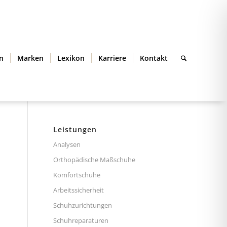
n
Marken
Lexikon
Karriere
Kontakt
Leistungen
Analysen
Orthopädische Maßschuhe
Komfortschuhe
Arbeitssicherheit
Schuhzurichtungen
Schuhreparaturen