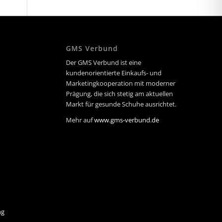
GMS Verbund
Der GMS Verbund ist eine
kundenorientierte Einkaufs- und
Marketingkooperation mit moderner
Prägung, die sich stetig am aktuellen
Markt für gesunde Schuhe ausrichtet.
Mehr auf
www.gms-verbund.de
ng