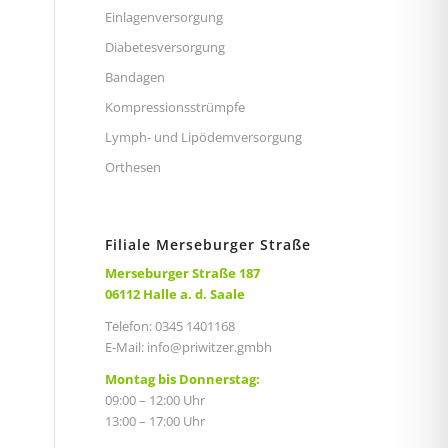
Einlagenversorgung
Diabetesversorgung
Bandagen
Kompressionsstrümpfe
Lymph- und Lipödemversorgung
Orthesen
Filiale Merseburger Straße
Merseburger Straße 187
06112 Halle a. d. Saale
Telefon: 0345 1401168
E-Mail:
info@priwitzer.gmbh
Montag bis Donnerstag:
09:00 – 12:00 Uhr
13:00 – 17:00 Uhr